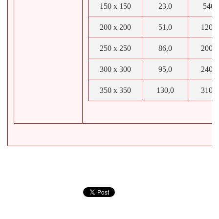
150 x 150
23,0
540
200 x 200
51,0
1200
250 x 250
86,0
2000
300 x 300
95,0
2400
350 x 350
130,0
3100